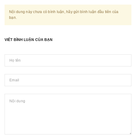
Nội dung này chưa có bình luận, hãy gửi bình luận đầu tiên của
bạn.
VIẾT BÌNH LUẬN CỦA BẠN