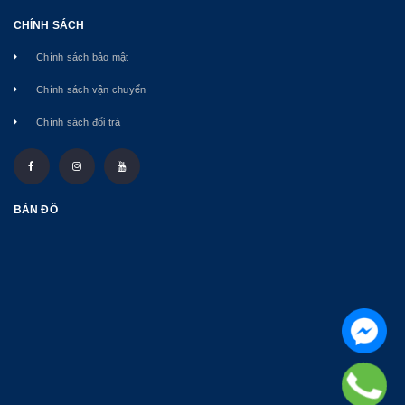
CHÍNH SÁCH
Chính sách bảo mật
Chính sách vận chuyển
Chính sách đổi trả
BẢN ĐỒ