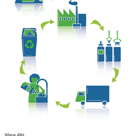
Vòng đời