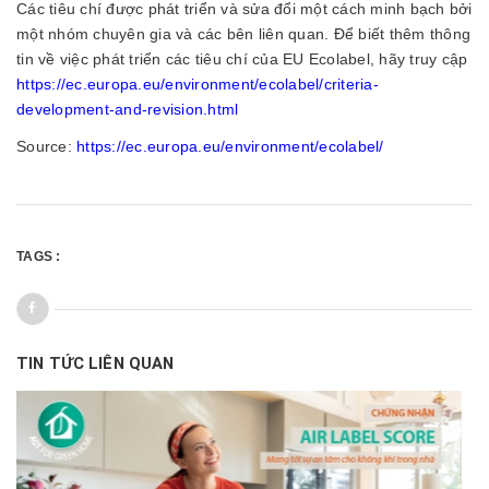
Các tiêu chí được phát triển và sửa đổi một cách minh bạch bởi
một nhóm chuyên gia và các bên liên quan. Để biết thêm thông
tin về việc phát triển các tiêu chí của EU Ecolabel, hãy truy cập
https://ec.europa.eu/environment/ecolabel/criteria-
development-and-revision.html
Source:
https://ec.europa.eu/environment/ecolabel/
TAGS :
TIN TỨC LIÊN QUAN