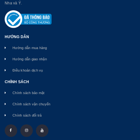
Nha và Ý.
HƯỚNG DẪN
Hướng dẫn mua hàng
Hướng dẫn giao nhận
Điều khoản dịch vụ
CHÍNH SÁCH
Chính sách bảo mật
Chính sách vận chuyển
Chính sách đổi trả