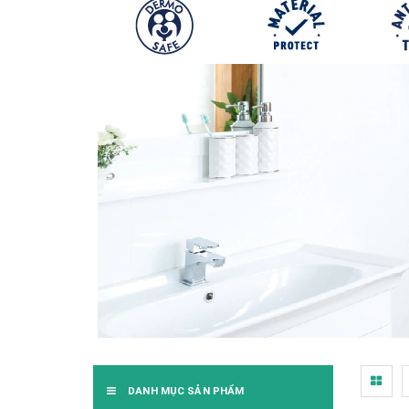
DANH MỤC SẢN PHẨM