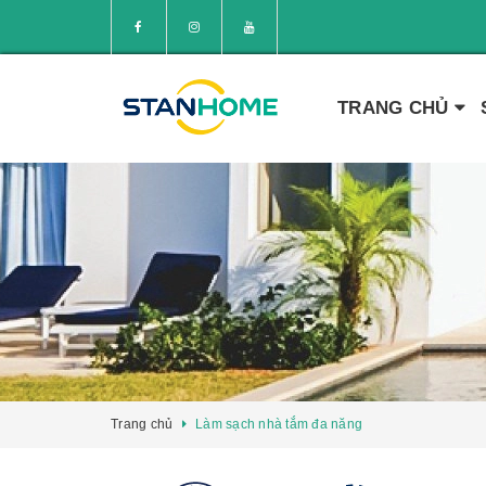
TRANG CHỦ
Trang chủ
Làm sạch nhà tắm đa năng