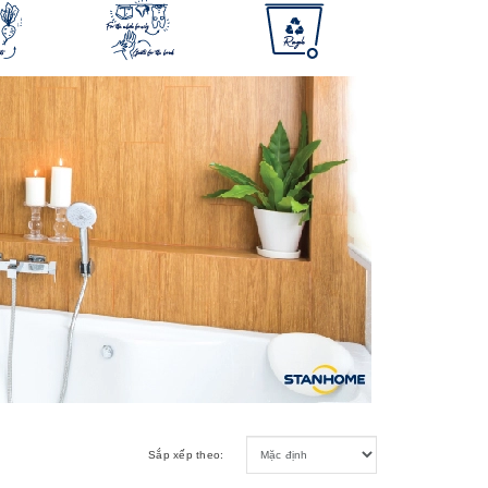
Sắp xếp theo: