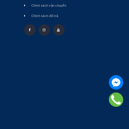
Chính sách vận chuyển
Chính sách đổi trả