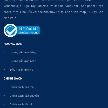
Venezuela, Ý, Nga, Tây Ban Nha, Philippine, Việt Nam... Sản phẩm được
sản xuất tại Châu Âu với các nhà máy đặt tại các nước Pháp, Bỉ, Tây Ban
Nha và Ý.
HƯỚNG DẪN
Hướng dẫn mua hàng
Hướng dẫn giao nhận
Điều khoản dịch vụ
CHÍNH SÁCH
Chính sách bảo mật
Chính sách vận chuyển
Chính sách đổi trả