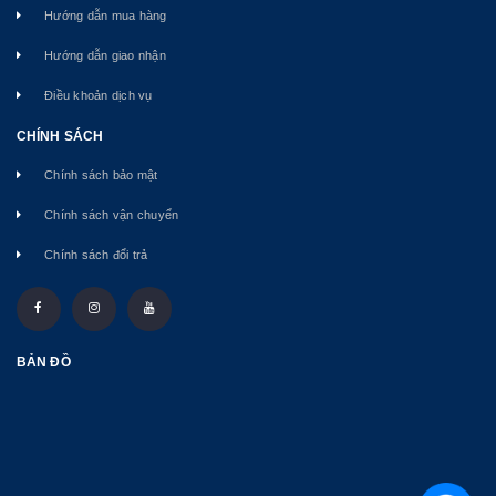
Hướng dẫn mua hàng
Hướng dẫn giao nhận
Điều khoản dịch vụ
CHÍNH SÁCH
Chính sách bảo mật
Chính sách vận chuyển
Chính sách đổi trả
BẢN ĐỒ