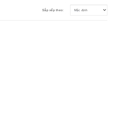
Sắp xếp theo: