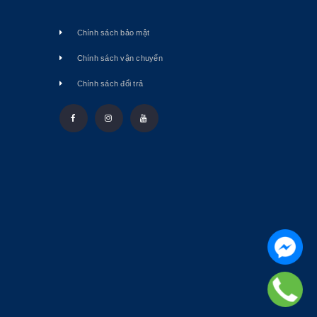
Chính sách bảo mật
Chính sách vận chuyển
Chính sách đổi trả