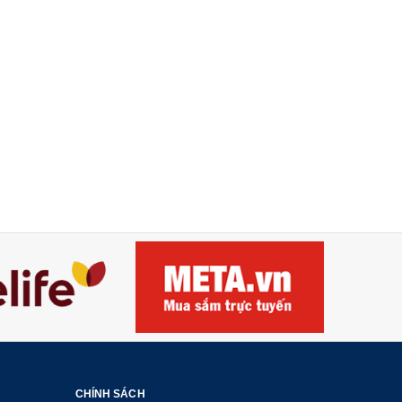
CHÍNH SÁCH