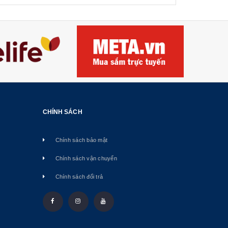
CHÍNH SÁCH
Chính sách bảo mật
Chính sách vận chuyển
Chính sách đổi trả